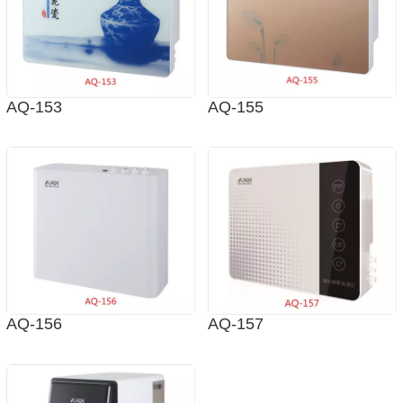
AQ-153
AQ-155
AQ-156
AQ-157